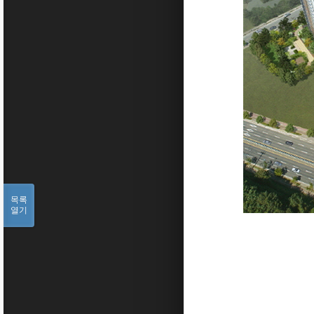
목록
열기