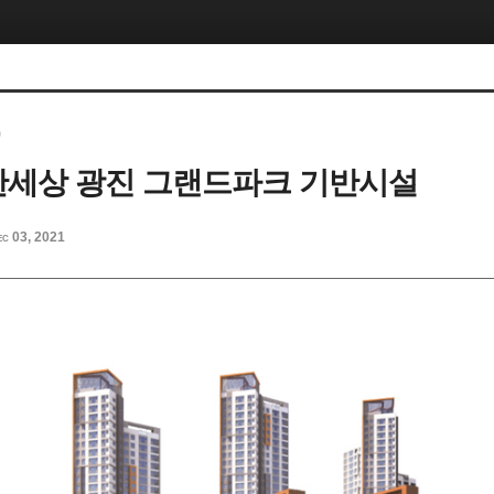
)
e편한세상 광진 그랜드파크 기반시설
ec 03, 2021