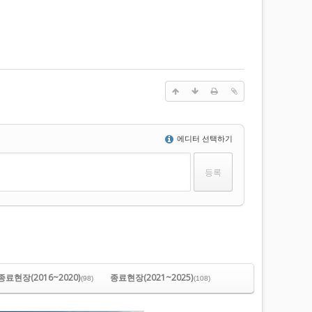
에디터 선택하기
종료현장(2016~2020)
종료현장(2021~2025)
(98)
(108)