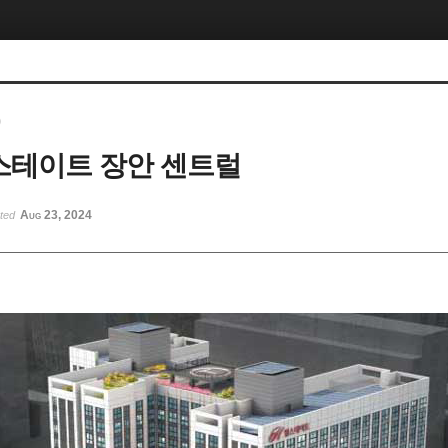
)
힐스테이트 장안 센트럴
Aug 23, 2024
sted