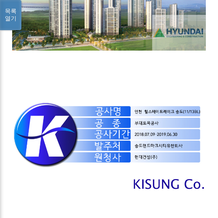
목록
열기