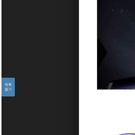
목록
열기