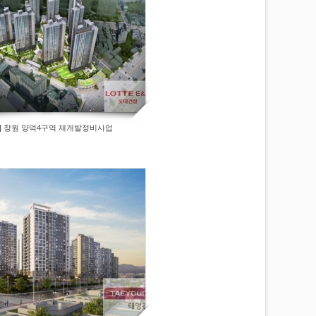
] 창원 양덕4구역 재개발정비사업