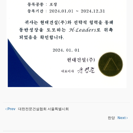
기성공간
Prev
대한전문건설협회 서울특별시회
한양
Next