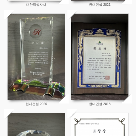
대한적십자사
현대건설 2021
150
155
현대건설 2020
현대건설 2018
147
178