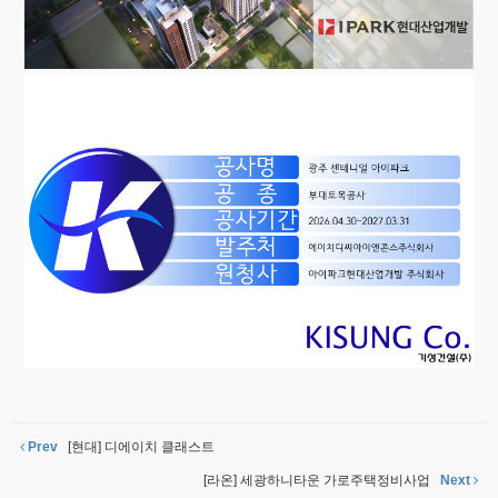
Prev
[현대] 디에이치 클래스트
[라온] 세광하니타운 가로주택정비사업
Next