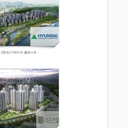
[현대] 디에이치 클래스트