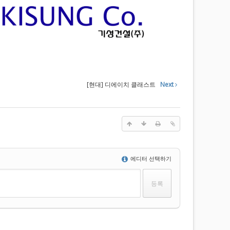
[현대] 디에이치 클래스트
Next
에디터 선택하기